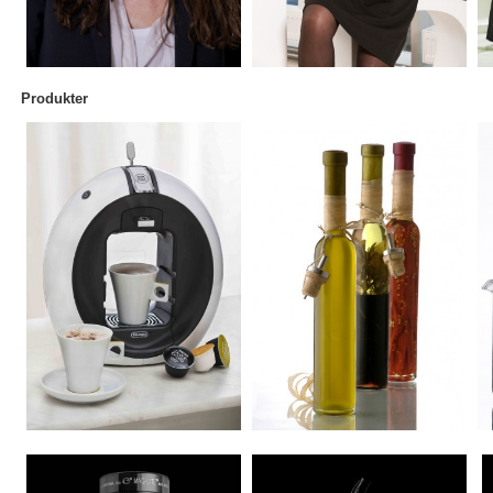
Produkter