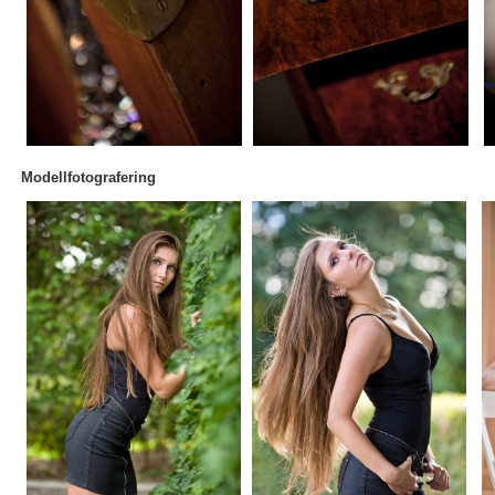
Modellfotografering