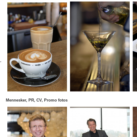
Mennesker, PR, CV, Promo fotos