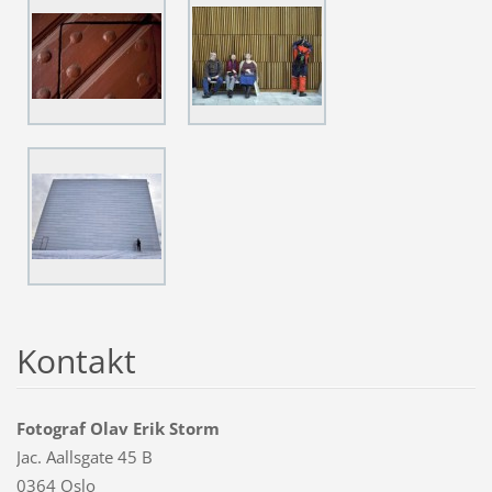
Kontakt
Fotograf Olav Erik Storm
Jac. Aallsgate 45 B
0364 Oslo