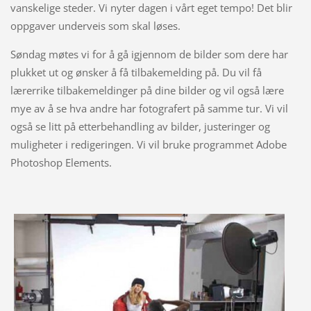
vanskelige steder. Vi nyter dagen i vårt eget tempo! Det blir
oppgaver underveis som skal løses.
Søndag møtes vi for å gå igjennom de bilder som dere har
plukket ut og ønsker å få tilbakemelding på. Du vil få
lærerrike tilbakemeldinger på dine bilder og vil også lære
mye av å se hva andre har fotografert på samme tur. Vi vil
også se litt på etterbehandling av bilder, justeringer og
muligheter i redigeringen. Vi vil bruke programmet Adobe
Photoshop Elements.