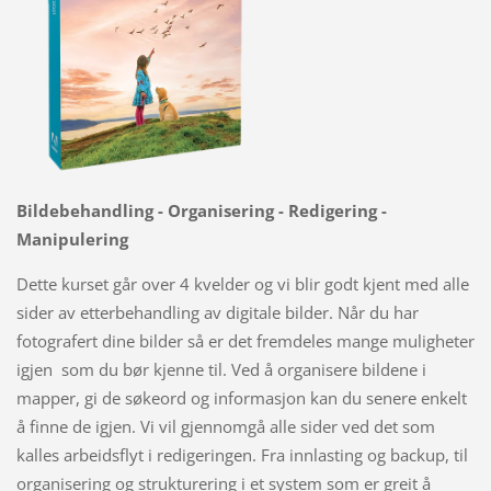
Bildebehandling - Organisering - Redigering -
Manipulering
Dette kurset går over 4 kvelder og vi blir godt kjent med alle
sider av etterbehandling av digitale bilder. Når du har
fotografert dine bilder så er det fremdeles mange muligheter
igjen som du bør kjenne til. Ved å organisere bildene i
mapper, gi de søkeord og informasjon kan du senere enkelt
å finne de igjen. Vi vil gjennomgå alle sider ved det som
kalles arbeidsflyt i redigeringen. Fra innlasting og backup, til
organisering og strukturering i et system som er greit å