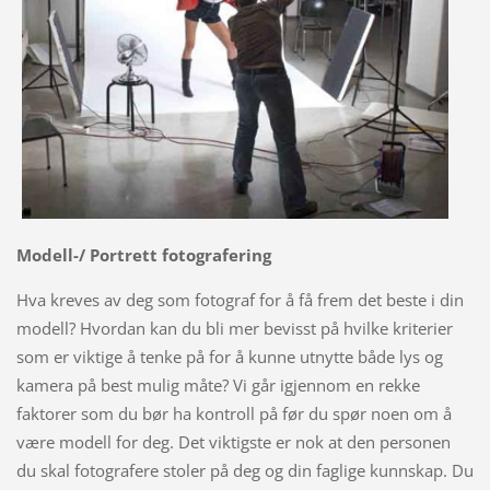
Modell-/
Portrett fotografering
Hva kreves av deg som fotograf for å få frem det beste i din
modell? Hvordan kan du bli mer bevisst på hvilke kriterier
som er viktige å tenke på for å kunne utnytte både lys og
kamera på best mulig måte? Vi går igjennom en rekke
faktorer som du bør ha kontroll på før du spør noen om å
være modell for deg. Det viktigste er nok at den personen
du skal fotografere stoler på deg og din faglige kunnskap. Du