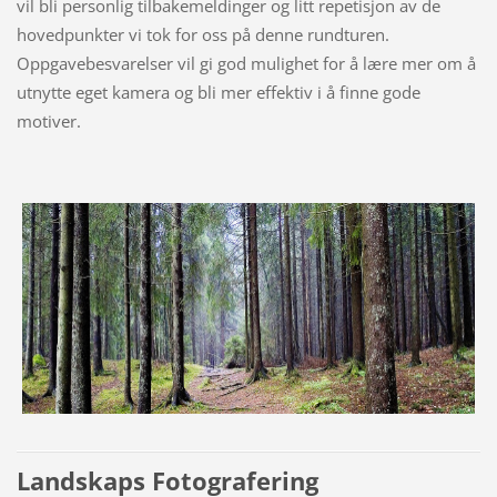
vil bli personlig tilbakemeldinger og litt repetisjon av de
hovedpunkter vi tok for oss på denne rundturen.
Oppgavebesvarelser vil gi god mulighet for å lære mer om å
utnytte eget kamera og bli mer effektiv i å finne gode
motiver.
Landskaps Fotografering