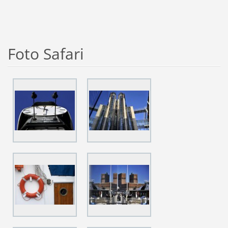
Foto Safari